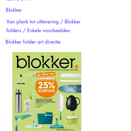
Blokker
Van plank tot uitlevering / Blokker
folders / Enkele voorbeelden
Blokker folder art directie